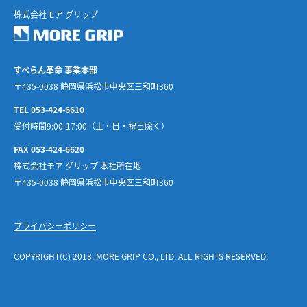
株式会社モア グリップ
すべらん革命 事業本部
〒435-0038 静岡県浜松市中央区三和町360
TEL 053-424-6610
受付時間9:00-17:00（土・日・祝日除く）
FAX 053-424-6620
株式会社モア グリップ 本社所在地
〒435-0038 静岡県浜松市中央区三和町360
プライバシーポリシー
COPYRIGHT(C) 2018. MORE GRIP CO., LTD. ALL RIGHTS RESERVED.