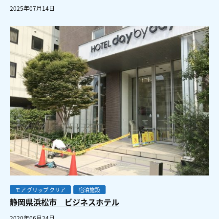
2025年07月14日
モア グリップ クリア
宿泊施設
静岡県浜松市 ビジネスホテル
2020年06月24日