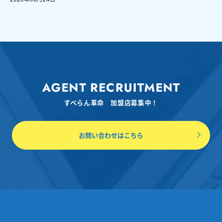
AGENT RECRUITMENT
すべらん革命 加盟店募集中！
お問い合わせはこちら