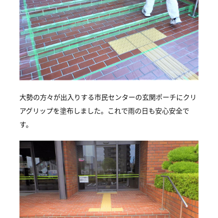
大勢の方々が出入りする市民センターの玄関ポーチにクリ
アグリップを塗布しました。これで雨の日も安心安全で
す。