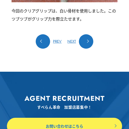
今回のクリアグリップは、白い骨材を使用しました。この
ツブツブがグリップ力を際立たせます。
PREV
NEXT
AGENT RECRUITMENT
すべらん革命 加盟店募集中！
お問い合わせはこちら