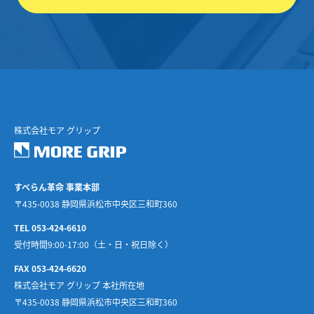
株式会社モア グリップ
すべらん革命 事業本部
〒435-0038 静岡県浜松市中央区三和町360
TEL 053-424-6610
受付時間9:00-17:00（土・日・祝日除く）
FAX 053-424-6620
株式会社モア グリップ 本社所在地
〒435-0038 静岡県浜松市中央区三和町360