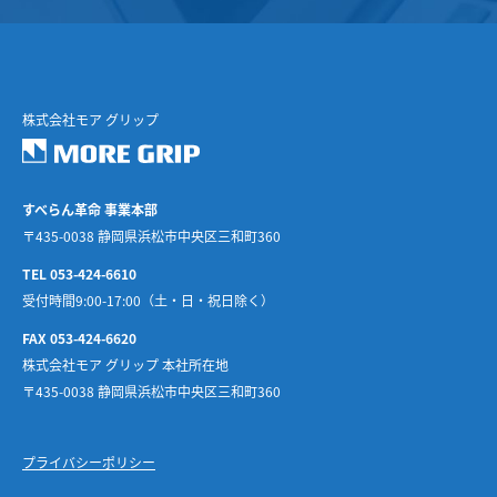
株式会社モア グリップ
すべらん革命 事業本部
〒435-0038 静岡県浜松市中央区三和町360
TEL 053-424-6610
受付時間9:00-17:00（土・日・祝日除く）
FAX 053-424-6620
株式会社モア グリップ 本社所在地
〒435-0038 静岡県浜松市中央区三和町360
プライバシーポリシー