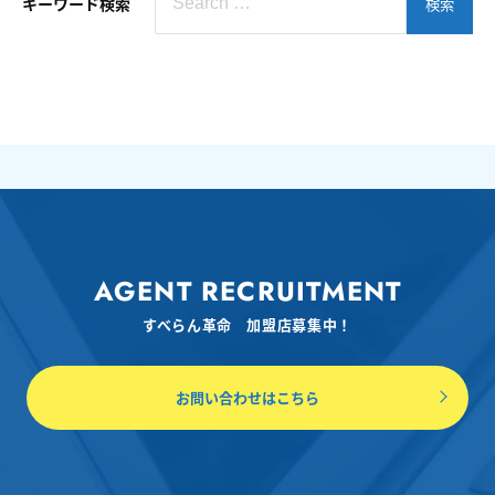
キーワード検索
検索
AGENT RECRUITMENT
すべらん革命 加盟店募集中！
お問い合わせはこちら